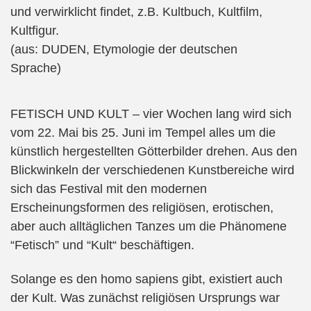
und verwirklicht findet, z.B. Kultbuch, Kultfilm,
Kultfigur.
(aus: DUDEN, Etymologie der deutschen
Sprache)
FETISCH UND KULT – vier Wochen lang wird sich
vom 22. Mai bis 25. Juni im Tempel alles um die
künstlich hergestellten Götterbilder drehen. Aus den
Blickwinkeln der verschiedenen Kunstbereiche wird
sich das Festival mit den modernen
Erscheinungsformen des religiösen, erotischen,
aber auch alltäglichen Tanzes um die Phänomene
“Fetisch” und “Kult“ beschäftigen.
Solange es den homo sapiens gibt, existiert auch
der Kult. Was zunächst religiösen Ursprungs war