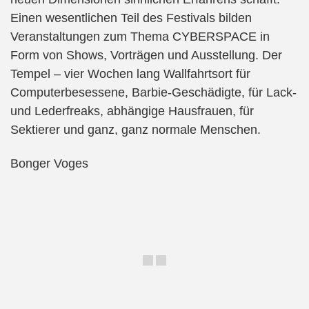
Einen wesentlichen Teil des Festivals bilden
Veranstaltungen zum Thema CYBERSPACE in
Form von Shows, Vorträgen und Ausstellung. Der
Tempel – vier Wochen lang Wallfahrtsort für
Computerbesessene, Barbie-Geschädigte, für Lack-
und Lederfreaks, abhängige Hausfrauen, für
Sektierer und ganz, ganz normale Menschen.
Bonger Voges