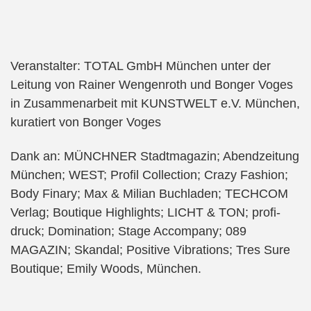
Veranstalter: TOTAL GmbH München unter der
Leitung von Rainer Wengenroth und Bonger Voges
in Zusammenarbeit mit KUNSTWELT e.V. München,
kuratiert von Bonger Voges
Dank an: MÜNCHNER Stadtmagazin; Abendzeitung
München; WEST; Profil Collection; Crazy Fashion;
Body Finary; Max & Milian Buchladen; TECHCOM
Verlag; Boutique Highlights; LICHT & TON; profi-
druck; Domination; Stage Accompany; 089
MAGAZIN; Skandal; Positive Vibrations; Tres Sure
Boutique; Emily Woods, München.