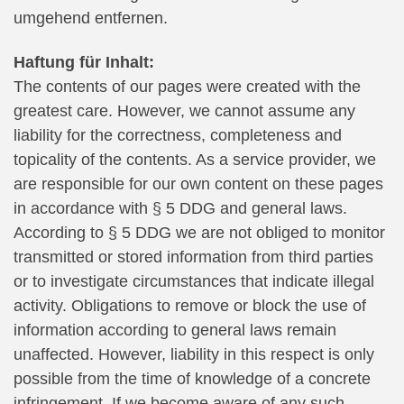
umgehend entfernen.
Haftung für Inhalt:
The contents of our pages were created with the
greatest care. However, we cannot assume any
liability for the correctness, completeness and
topicality of the contents. As a service provider, we
are responsible for our own content on these pages
in accordance with § 5 DDG and general laws.
According to § 5 DDG we are not obliged to monitor
transmitted or stored information from third parties
or to investigate circumstances that indicate illegal
activity. Obligations to remove or block the use of
information according to general laws remain
unaffected. However, liability in this respect is only
possible from the time of knowledge of a concrete
infringement. If we become aware of any such