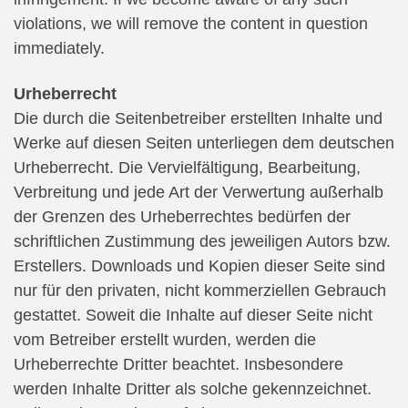
violations, we will remove the content in question
immediately.
Urheberrecht
Die durch die Seitenbetreiber erstellten Inhalte und
Werke auf diesen Seiten unterliegen dem deutschen
Urheberrecht. Die Vervielfältigung, Bearbeitung,
Verbreitung und jede Art der Verwertung außerhalb
der Grenzen des Urheberrechtes bedürfen der
schriftlichen Zustimmung des jeweiligen Autors bzw.
Erstellers. Downloads und Kopien dieser Seite sind
nur für den privaten, nicht kommerziellen Gebrauch
gestattet. Soweit die Inhalte auf dieser Seite nicht
vom Betreiber erstellt wurden, werden die
Urheberrechte Dritter beachtet. Insbesondere
werden Inhalte Dritter als solche gekennzeichnet.