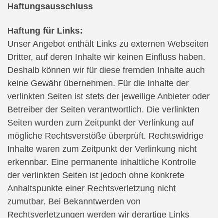
Haftungsausschluss
Haftung für Links:
Unser Angebot enthält Links zu externen Webseiten
Dritter, auf deren Inhalte wir keinen Einfluss haben.
Deshalb können wir für diese fremden Inhalte auch
keine Gewähr übernehmen. Für die Inhalte der
verlinkten Seiten ist stets der jeweilige Anbieter oder
Betreiber der Seiten verantwortlich. Die verlinkten
Seiten wurden zum Zeitpunkt der Verlinkung auf
mögliche Rechtsverstöße überprüft. Rechtswidrige
Inhalte waren zum Zeitpunkt der Verlinkung nicht
erkennbar. Eine permanente inhaltliche Kontrolle
der verlinkten Seiten ist jedoch ohne konkrete
Anhaltspunkte einer Rechtsverletzung nicht
zumutbar. Bei Bekanntwerden von
Rechtsverletzungen werden wir derartige Links