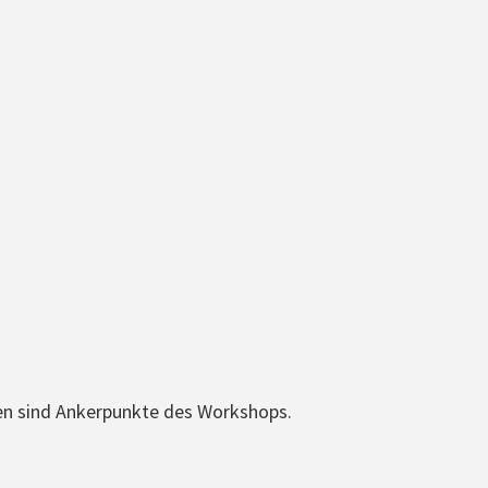
en sind Ankerpunkte des Workshops.