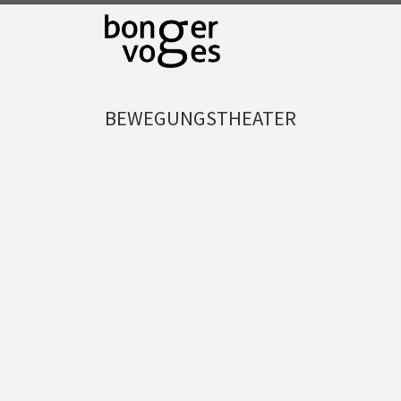
Zum Inhalt springen
BEWEGUNGSTHEATER