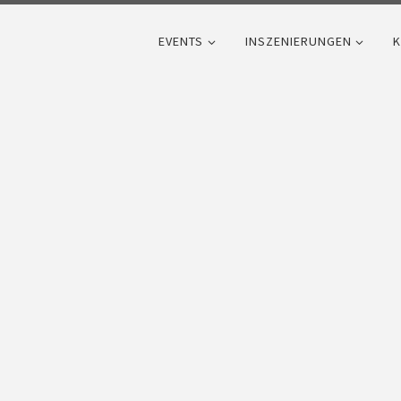
EVENTS
INSZENIERUNGEN
K