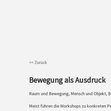
<< Zurück
Bewegung als Ausdruck
Raum und Bewegung, Mensch und Objekt, Büh
Meist führen die Workshops zu konkreten P