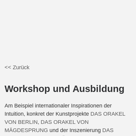
<< Zurück
Workshop und Ausbildung
Am Beispiel internationaler Inspirationen der
Intuition, konkret der Kunstprojekte
DAS ORAKEL
VON BERLIN
,
DAS ORAKEL VON
MÄGDESPRUNG
und der Inszenierung
DAS