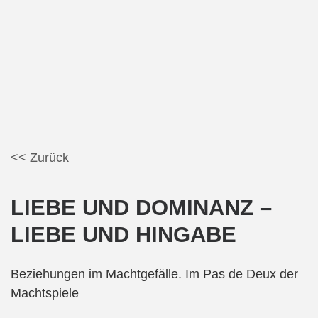
<< Zurück
LIEBE UND DOMINANZ –
LIEBE UND HINGABE
Beziehungen im Machtgefälle. Im Pas de Deux der
Machtspiele