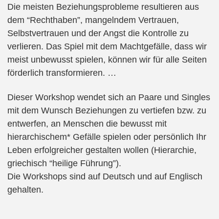
Die meisten Beziehungsprobleme resultieren aus
dem “Rechthaben”, mangelndem Vertrauen,
Selbstvertrauen und der Angst die Kontrolle zu
verlieren. Das Spiel mit dem Machtgefälle, dass wir
meist unbewusst spielen, können wir für alle Seiten
förderlich transformieren. …
Dieser Workshop wendet sich an Paare und Singles
mit dem Wunsch Beziehungen zu vertiefen bzw. zu
entwerfen, an Menschen die bewusst mit
hierarchischem* Gefälle spielen oder persönlich Ihr
Leben erfolgreicher gestalten wollen (Hierarchie,
griechisch “heilige Führung”).
Die Workshops sind auf Deutsch und auf Englisch
gehalten.