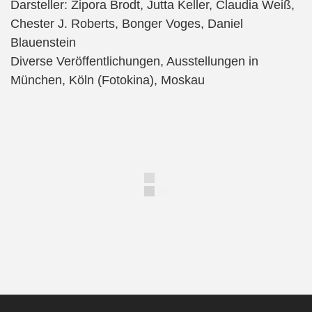
Darsteller: Zipora Brodt, Jutta Keller, Claudia Weiß,
Chester J. Roberts, Bonger Voges, Daniel
Blauenstein
Diverse Veröffentlichungen, Ausstellungen in
München, Köln (Fotokina), Moskau